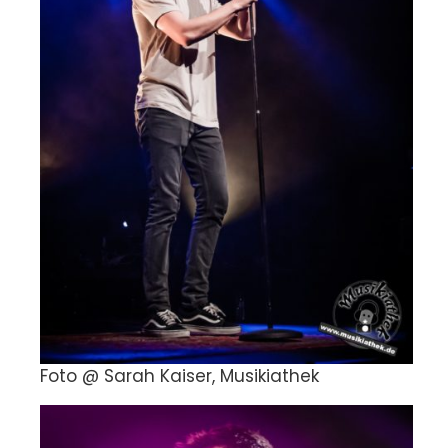
Foto @ Sarah Kaiser, Musikiathek