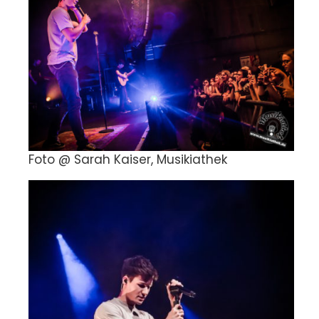
Foto @ Sarah Kaiser, Musikiathek