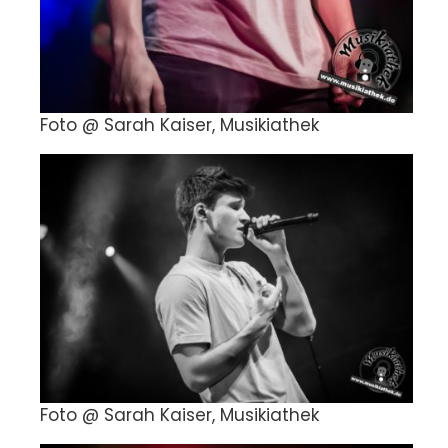
Foto @ Sarah Kaiser, Musikiathek
Foto @ Sarah Kaiser, Musikiathek