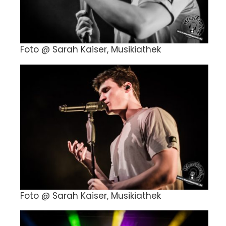
Foto @ Sarah Kaiser, Musikiathek
Foto @ Sarah Kaiser, Musikiathek