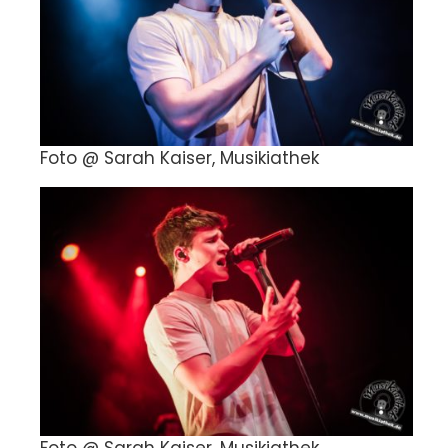
Foto @ Sarah Kaiser, Musikiathek
Foto @ Sarah Kaiser, Musikiathek