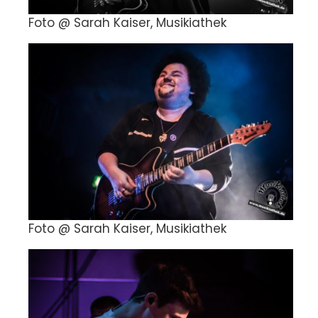
Foto @ Sarah Kaiser, Musikiathek
Foto @ Sarah Kaiser, Musikiathek