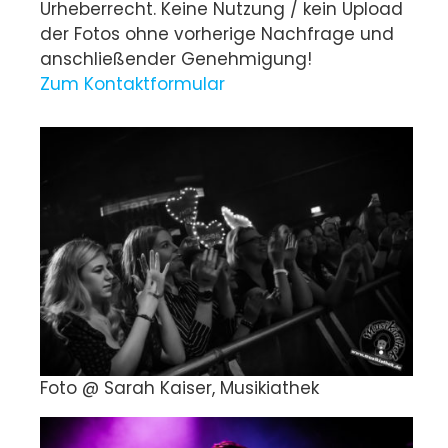
Urheberrecht. Keine Nutzung / kein Upload
der Fotos ohne vorherige Nachfrage und
anschließender Genehmigung!
Zum Kontaktformular
Foto @ Sarah Kaiser, Musikiathek