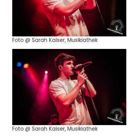
Foto @ Sarah Kaiser, Musikiathek
Foto @ Sarah Kaiser, Musikiathek