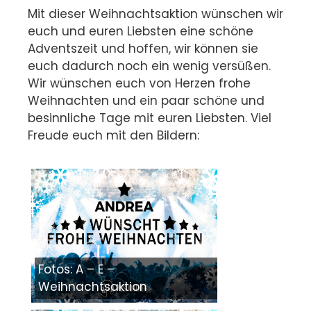
Mit dieser Weihnachtsaktion wünschen wir
euch und euren Liebsten eine schöne
Adventszeit und hoffen, wir können sie
euch dadurch noch ein wenig versüßen.
Wir wünschen euch von Herzen frohe
Weihnachten und ein paar schöne und
besinnliche Tage mit euren Liebsten. Viel
Freude euch mit den Bildern:
Fotos: A – E –
Weihnachtsaktion