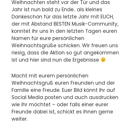
Weihnachten steht vor der Tür und das
Jahr ist nun bald zu Ende.. als kleines
Dankeschön für das letzte Jahr mit EUCH,
der mit Abstand BESTEN Musik-Community,
konntet ihr uns in den letzten Tagen euren
Namen für eure persönlichen
Weihnachtsgrüße schicken. Wir freuen uns
riesig, dass die Aktion so gut angekommen
ist und hier sind nun die Ergebnisse
Macht mit eurem persönlichen
Weihnachtsgruß euren Freunden und der
Familie eine Freude. Euer Bild könnt ihr auf
Social Media posten und auch ausdrucken
wie ihr möchtet – oder falls einer eurer
Freunde dabei ist, schickt es ihnen gerne
weiter.