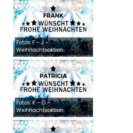
Fotos: F – J –
Weihnachtsaktion
Fotos: K – O –
Weihnachtsaktion