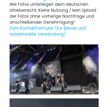
Alle Fotos unterliegen dem deutschen
Urheberrecht. Keine Nutzung / kein Upload
der Fotos ohne vorherige Nachfrage und
anschließender Genehmigung!
Zum Kontaktformular (für Bands und
redaktionelle Verwendung)