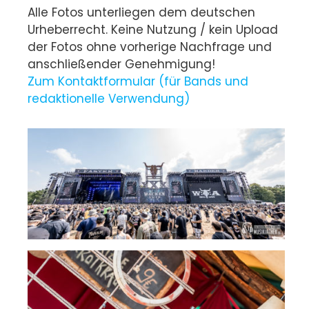
Alle Fotos unterliegen dem deutschen
Urheberrecht. Keine Nutzung / kein Upload
der Fotos ohne vorherige Nachfrage und
anschließender Genehmigung!
Zum Kontaktformular (für Bands und
redaktionelle Verwendung)