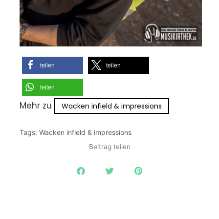
teilen
teilen
teilen
Mehr zu
Wacken infield & impressions
Tags:
Wacken infield & impressions
Beitrag teilen