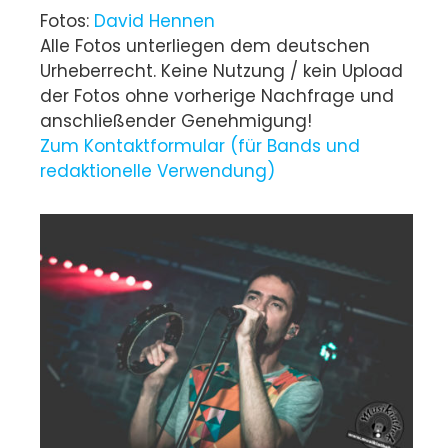
Fotos:
David Hennen
Alle Fotos unterliegen dem deutschen
Urheberrecht. Keine Nutzung / kein Upload
der Fotos ohne vorherige Nachfrage und
anschließender Genehmigung!
Zum Kontaktformular (für Bands und
redaktionelle Verwendung)