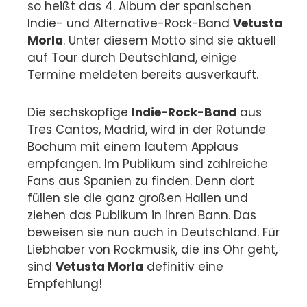
so heißt das 4. Album der spanischen
Indie- und Alternative-Rock-Band
Vetusta
Morla
. Unter diesem Motto sind sie aktuell
auf Tour durch Deutschland, einige
Termine meldeten bereits ausverkauft.
Die sechsköpfige
Indie-Rock-Band
aus
Tres Cantos, Madrid, wird in der Rotunde
Bochum mit einem lautem Applaus
empfangen. Im Publikum sind zahlreiche
Fans aus Spanien zu finden. Denn dort
füllen sie die ganz großen Hallen und
ziehen das Publikum in ihren Bann. Das
beweisen sie nun auch in Deutschland. Für
Liebhaber von Rockmusik, die ins Ohr geht,
sind
Vetusta Morla
definitiv eine
Empfehlung!