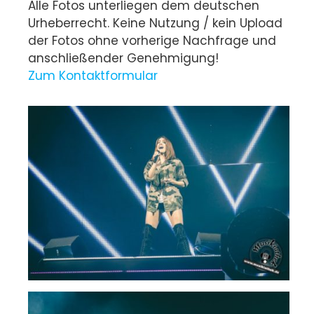
Alle Fotos unterliegen dem deutschen
Urheberrecht. Keine Nutzung / kein Upload
der Fotos ohne vorherige Nachfrage und
anschließender Genehmigung!
Zum Kontaktformular