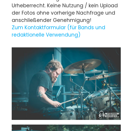
Urheberrecht. Keine Nutzung / kein Upload
der Fotos ohne vorherige Nachfrage und
anschließender Genehmigung!
Zum Kontaktformular (für Bands und
redaktionelle Verwendung)