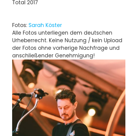
Total 2017
Fotos:
Sarah Köster
Alle Fotos unterliegen dem deutschen
Urheberrecht. Keine Nutzung / kein Upload
der Fotos ohne vorherige Nachfrage und
anschließender Genehmigung!