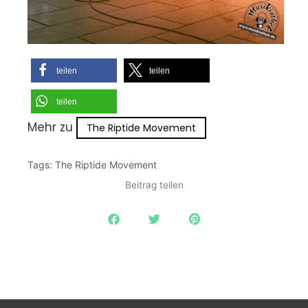
teilen
teilen
teilen
Mehr zu
The Riptide Movement
Tags:
The Riptide Movement
Beitrag teilen