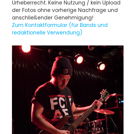
Urheberrecht. Keine Nutzung / kein Upload
der Fotos ohne vorherige Nachfrage und
anschließender Genehmigung!
Zum Kontaktformular (für Bands und
redaktionelle Verwendung)