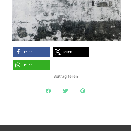
teilen
teilen
teilen
Beitrag teilen