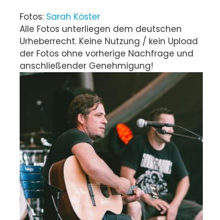
Fotos:
Sarah Köster
Alle Fotos unterliegen dem deutschen
Urheberrecht. Keine Nutzung / kein Upload
der Fotos ohne vorherige Nachfrage und
anschließender Genehmigung!