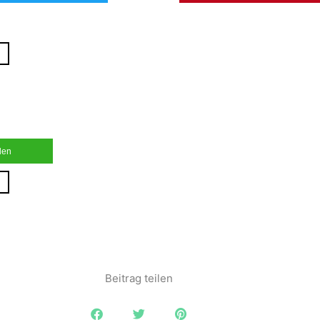
ilen
Beitrag teilen