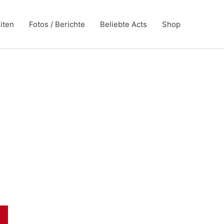
iten
Fotos / Berichte
Beliebte Acts
Shop