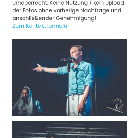
Urheberrecht. Keine Nutzung / kein Upload
der Fotos ohne vorherige Nachfrage und
anschließender Genehmigung!
Zum Kontaktformular