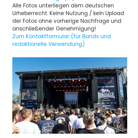
Alle Fotos unterliegen dem deutschen
Urheberrecht. Keine Nutzung / kein Upload
der Fotos ohne vorherige Nachfrage und
anschließender Genehmigung!
Zum Kontaktformular (für Bands und
redaktionelle Verwendung)