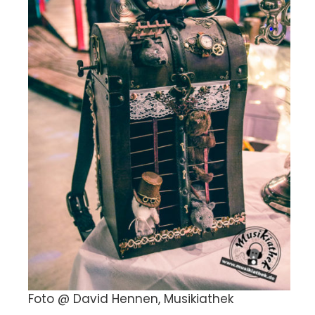
Foto @ David Hennen, Musikiathek