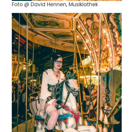
Foto @ David Hennen, Musikiathek