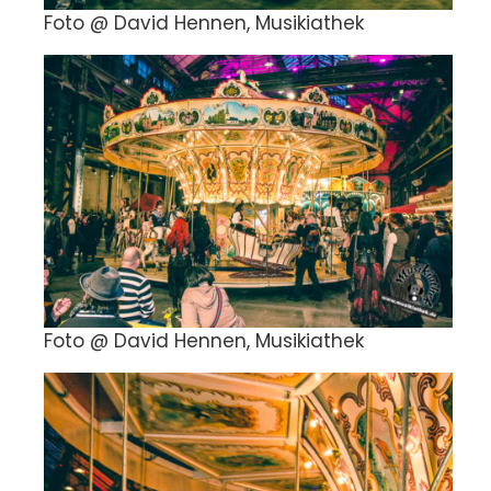
Foto @ David Hennen, Musikiathek
Foto @ David Hennen, Musikiathek