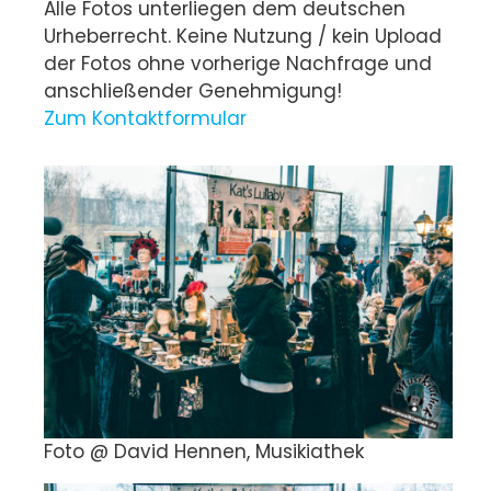
Alle Fotos unterliegen dem deutschen
Urheberrecht. Keine Nutzung / kein Upload
der Fotos ohne vorherige Nachfrage und
anschließender Genehmigung!
Zum Kontaktformular
Foto @ David Hennen, Musikiathek