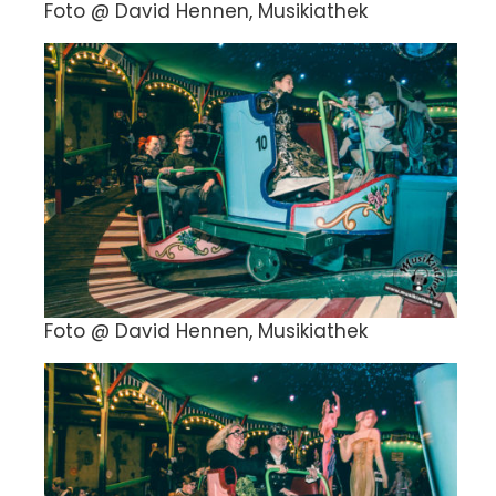
Foto @ David Hennen, Musikiathek
Foto @ David Hennen, Musikiathek