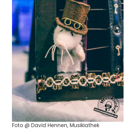
Foto @ David Hennen, Musikiathek