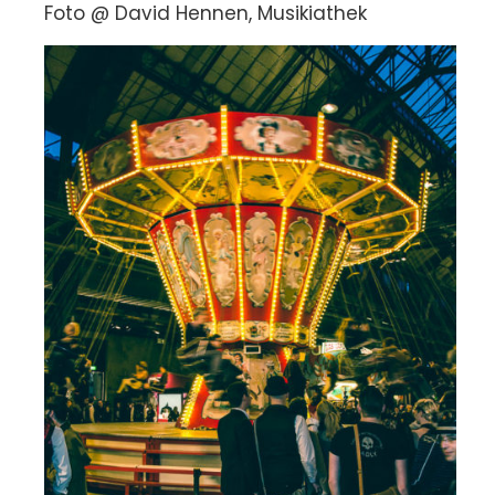
Foto @ David Hennen, Musikiathek