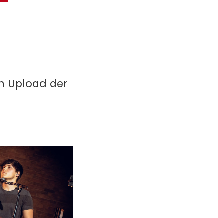
in Upload der