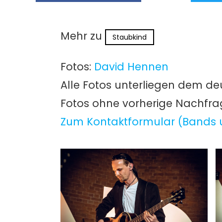
Mehr zu
Staubkind
Fotos:
David Hennen
Alle Fotos unterliegen dem de
Fotos ohne vorherige Nachfr
Zum Kontaktformular (Bands 