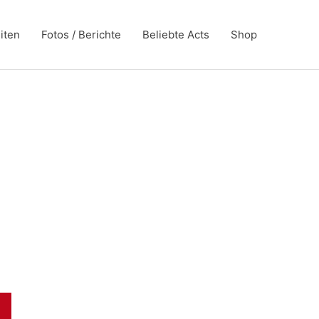
iten
Fotos / Berichte
Beliebte Acts
Shop