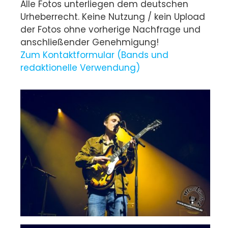
Alle Fotos unterliegen dem deutschen
Urheberrecht. Keine Nutzung / kein Upload
der Fotos ohne vorherige Nachfrage und
anschließender Genehmigung!
Zum Kontaktformular (Bands und
redaktionelle Verwendung)