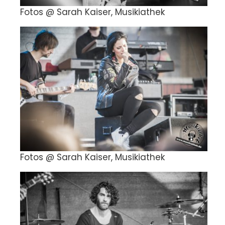
Fotos @ Sarah Kaiser, Musikiathek
Fotos @ Sarah Kaiser, Musikiathek