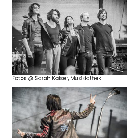
Fotos @ Sarah Kaiser, Musikiathek