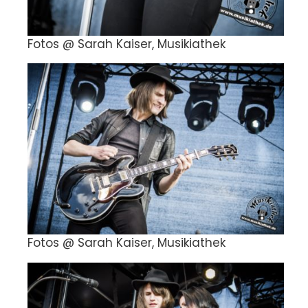
Fotos @ Sarah Kaiser, Musikiathek
Fotos @ Sarah Kaiser, Musikiathek