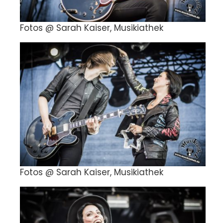
Fotos @ Sarah Kaiser, Musikiathek
Fotos @ Sarah Kaiser, Musikiathek