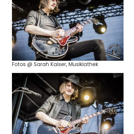
Fotos @ Sarah Kaiser, Musikiathek