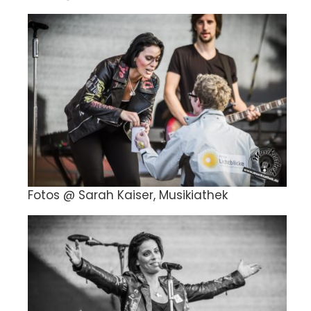
Fotos @ Sarah Kaiser, Musikiathek