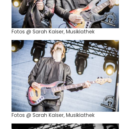
Fotos @ Sarah Kaiser, Musikiathek
Fotos @ Sarah Kaiser, Musikiathek