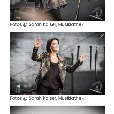
Fotos @ Sarah Kaiser, Musikiathek
Fotos @ Sarah Kaiser, Musikiathek