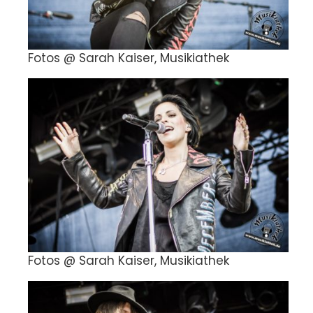
Fotos @ Sarah Kaiser, Musikiathek
Fotos @ Sarah Kaiser, Musikiathek