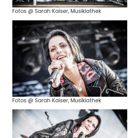
Fotos @ Sarah Kaiser, Musikiathek
Fotos @ Sarah Kaiser, Musikiathek