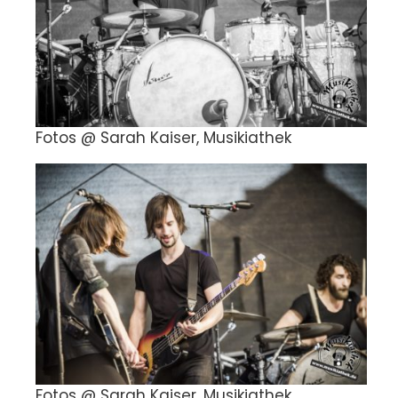
Fotos @ Sarah Kaiser, Musikiathek
Fotos @ Sarah Kaiser, Musikiathek