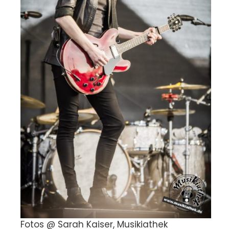
Fotos @ Sarah Kaiser, Musikiathek