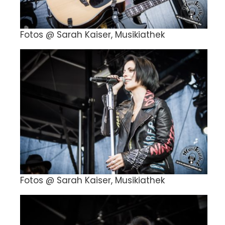
Fotos @ Sarah Kaiser, Musikiathek
Fotos @ Sarah Kaiser, Musikiathek