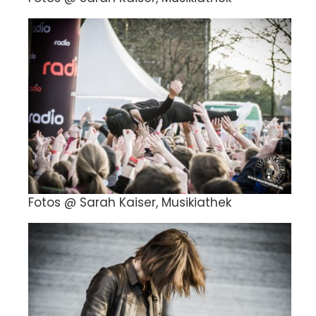
Fotos @ Sarah Kaiser, Musikiathek