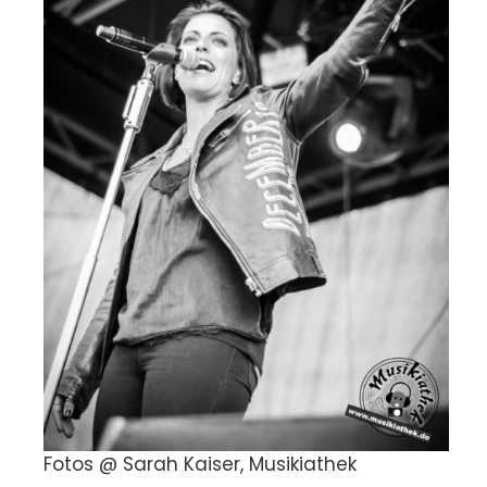
Fotos @ Sarah Kaiser, Musikiathek