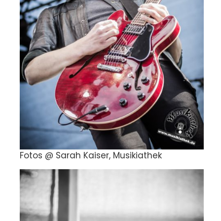
Fotos @ Sarah Kaiser, Musikiathek