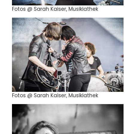
Fotos @ Sarah Kaiser, Musikiathek
Fotos @ Sarah Kaiser, Musikiathek