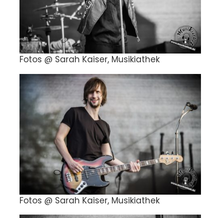
Fotos @ Sarah Kaiser, Musikiathek
Fotos @ Sarah Kaiser, Musikiathek