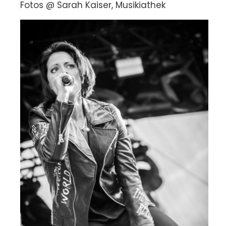
Fotos @ Sarah Kaiser, Musikiathek