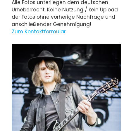
Alle Fotos unterliegen dem deutschen
Urheberrecht. Keine Nutzung / kein Upload
der Fotos ohne vorherige Nachfrage und
anschließender Genehmigung!
Zum Kontaktformular