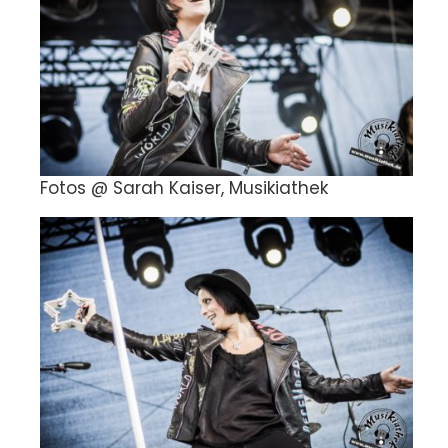
Fotos @ Sarah Kaiser, Musikiathek