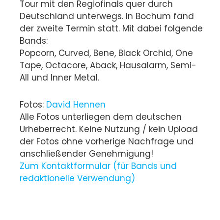
Tour mit den Regiofinals quer durch
Deutschland unterwegs. In Bochum fand
der zweite Termin statt. Mit dabei folgende
Bands:
Popcorn, Curved, Bene, Black Orchid, One
Tape, Octacore, Aback, Hausalarm, Semi-
All und Inner Metal.
Fotos:
David Hennen
Alle Fotos unterliegen dem deutschen
Urheberrecht. Keine Nutzung / kein Upload
der Fotos ohne vorherige Nachfrage und
anschließender Genehmigung!
Zum Kontaktformular (für Bands und
redaktionelle Verwendung)