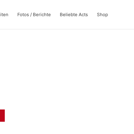
iten
Fotos / Berichte
Beliebte Acts
Shop