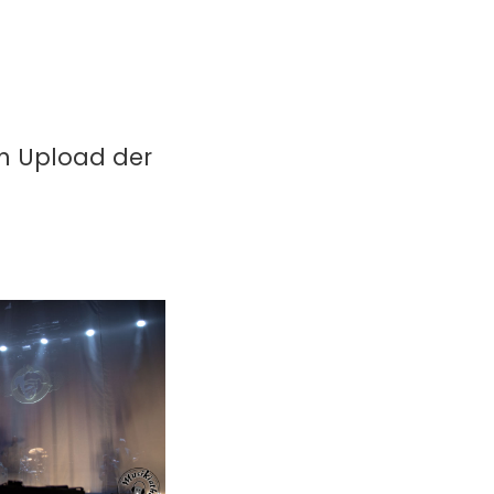
in Upload der