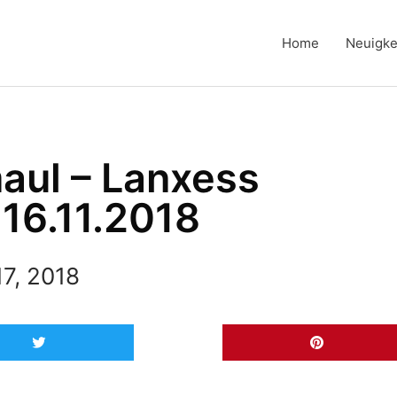
Home
Neuigke
aul – Lanxess
 16.11.2018
7, 2018