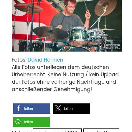
Fotos:
David Hennen
Alle Fotos unterliegen dem deutschen
Urheberrecht. Keine Nutzung / kein Upload
der Fotos ohne vorherige Nachfrage und
anschließender Genehmigung!
teilen
teilen
teilen