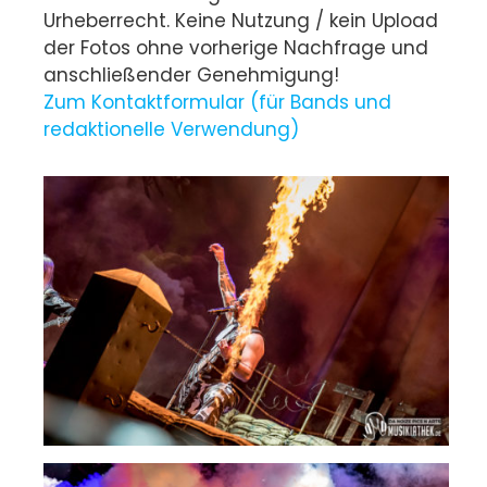
Urheberrecht. Keine Nutzung / kein Upload
der Fotos ohne vorherige Nachfrage und
anschließender Genehmigung!
Zum Kontaktformular (für Bands und
redaktionelle Verwendung)