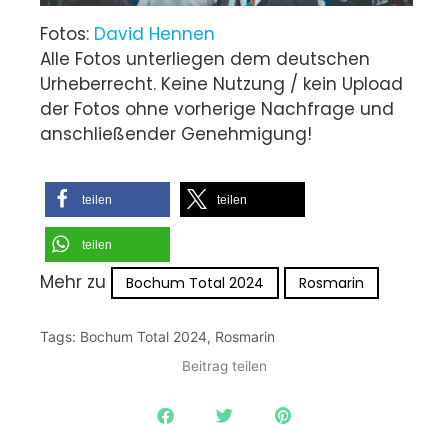
Fotos:
David Hennen
Alle Fotos unterliegen dem deutschen
Urheberrecht. Keine Nutzung / kein Upload
der Fotos ohne vorherige Nachfrage und
anschließender Genehmigung!
teilen
teilen
teilen
Mehr zu
Bochum Total 2024
Rosmarin
Tags:
Bochum Total 2024
,
Rosmarin
Beitrag teilen