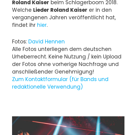
Roland Kaiser
beim Schlagerboom 2018.
Welche
Lieder Roland Kaiser
er in den
vergangenen Jahren veröffentlicht hat,
findet ihr
hier
.
Fotos:
David Hennen
Alle Fotos unterliegen dem deutschen
Urheberrecht. Keine Nutzung / kein Upload
der Fotos ohne vorherige Nachfrage und
anschließender Genehmigung!
Zum Kontaktformular (für Bands und
redaktionelle Verwendung)