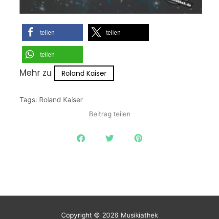
teilen
teilen
teilen
Mehr zu
Roland Kaiser
Tags:
Roland Kaiser
Beitrag teilen
Copyright © 2026
Musikiathek