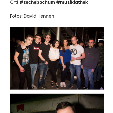
Ort!
#zechebochum #musikiathek
Fotos: David Hennen