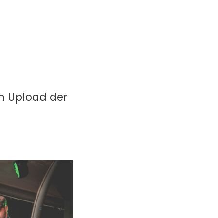
in Upload der