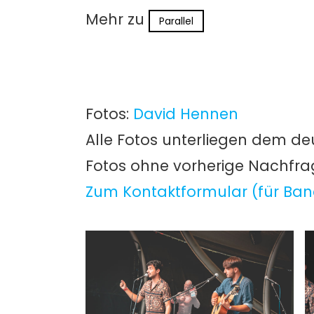
Mehr zu
Parallel
Fotos:
David Hennen
Alle Fotos unterliegen dem de
Fotos ohne vorherige Nachfr
Zum Kontaktformular (für Ban