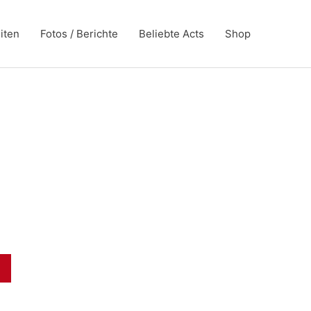
iten
Fotos / Berichte
Beliebte Acts
Shop