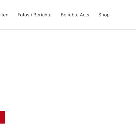
iten
Fotos / Berichte
Beliebte Acts
Shop