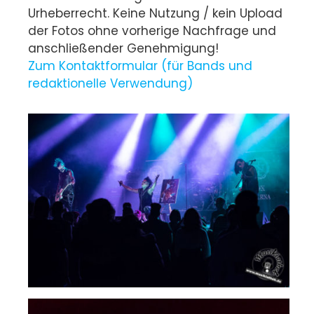
Urheberrecht. Keine Nutzung / kein Upload
der Fotos ohne vorherige Nachfrage und
anschließender Genehmigung!
Zum Kontaktformular (für Bands und
redaktionelle Verwendung)