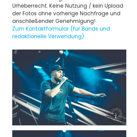
Urheberrecht. Keine Nutzung / kein Upload
der Fotos ohne vorherige Nachfrage und
anschließender Genehmigung!
Zum Kontaktformular (für Bands und
redaktionelle Verwendung)