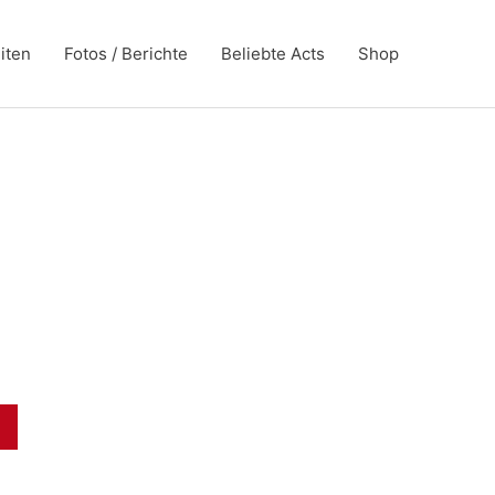
iten
Fotos / Berichte
Beliebte Acts
Shop