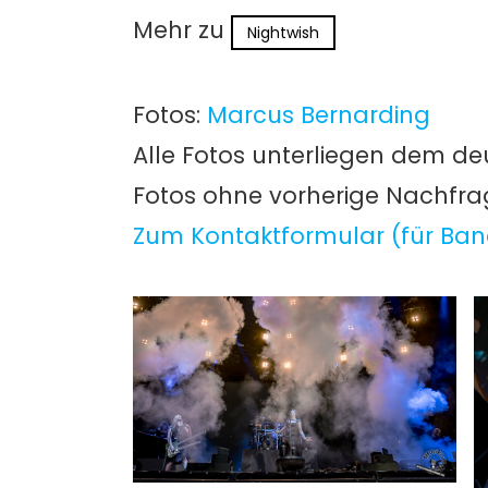
Mehr zu
Nightwish
Fotos:
Marcus Bernarding
Alle Fotos unterliegen dem de
Fotos ohne vorherige Nachfr
Zum Kontaktformular (für Ban