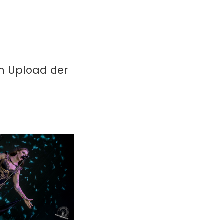
in Upload der