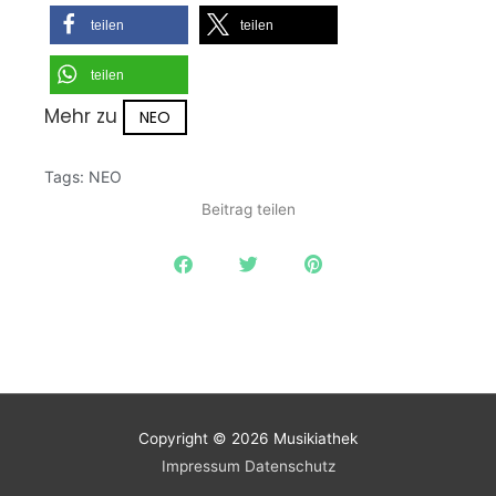
teilen
teilen
teilen
Mehr zu
NEO
Tags:
NEO
Beitrag teilen
Copyright © 2026
Musikiathek
Impressum
Datenschutz