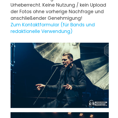
Urheberrecht. Keine Nutzung / kein Upload
der Fotos ohne vorherige Nachfrage und
anschließender Genehmigung!
Zum Kontaktformular (für Bands und
redaktionelle Verwendung)