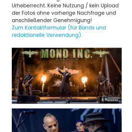
Urheberrecht. Keine Nutzung / kein Upload
der Fotos ohne vorherige Nachfrage und
anschließender Genehmigung!
Zum Kontaktformular (für Bands und
redaktionelle Verwendung)