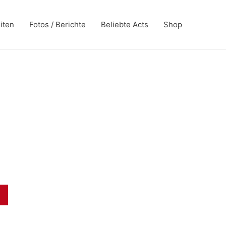
iten
Fotos / Berichte
Beliebte Acts
Shop