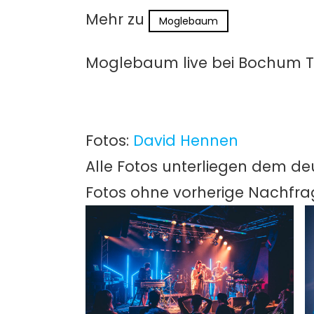
Mehr zu
Moglebaum
Moglebaum live bei Bochum To
Fotos:
David Hennen
Alle Fotos unterliegen dem de
Fotos ohne vorherige Nachfr