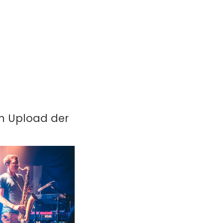
in Upload der