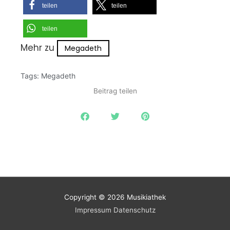
teilen
teilen
teilen
Mehr zu
Megadeth
Tags:
Megadeth
Beitrag teilen
Copyright © 2026
Musikiathek
Impressum
Datenschutz