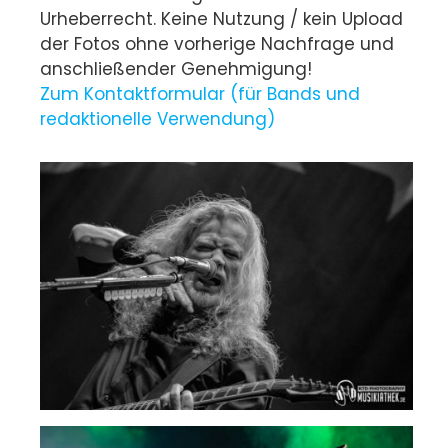
Urheberrecht. Keine Nutzung / kein Upload
der Fotos ohne vorherige Nachfrage und
anschließender Genehmigung!
Zum Kontaktformular (für Bands und
redaktionelle Verwendung)