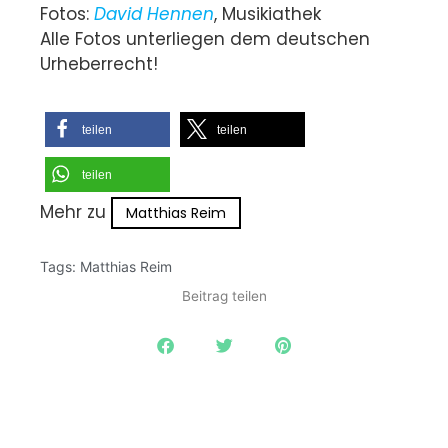
Fotos:
David Hennen
, Musikiathek
Alle Fotos unterliegen dem deutschen
Urheberrecht!
teilen
teilen
teilen
Mehr zu
Matthias Reim
Tags:
Matthias Reim
Beitrag teilen