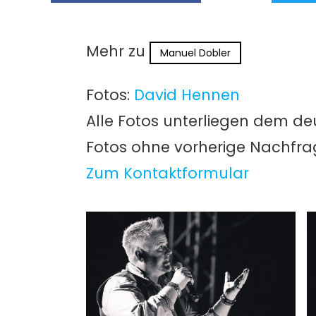
Mehr zu
Manuel Dobler
Fotos:
David Hennen
Alle Fotos unterliegen dem de
Fotos ohne vorherige Nachfr
Zum Kontaktformular