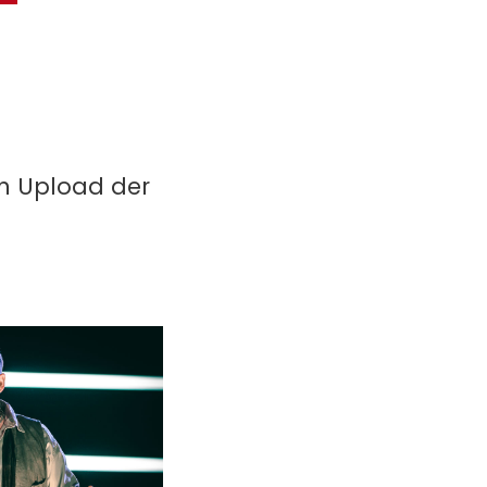
in Upload der