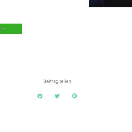
ilen
Beitrag teilen