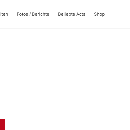
iten
Fotos / Berichte
Beliebte Acts
Shop