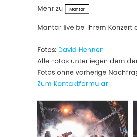
Mehr zu
Mantar
Mantar live bei ihrem Konzert
Fotos:
David Hennen
Alle Fotos unterliegen dem de
Fotos ohne vorherige Nachfr
Zum Kontaktformular