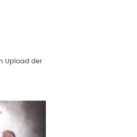
in Upload der