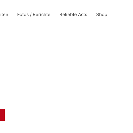
iten
Fotos / Berichte
Beliebte Acts
Shop