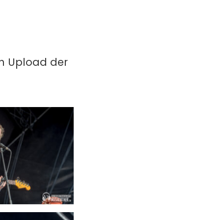
in Upload der