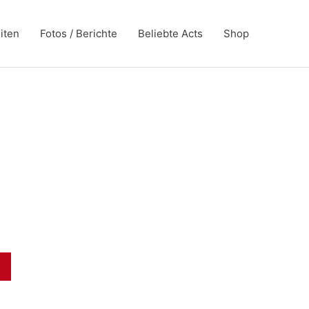
iten
Fotos / Berichte
Beliebte Acts
Shop