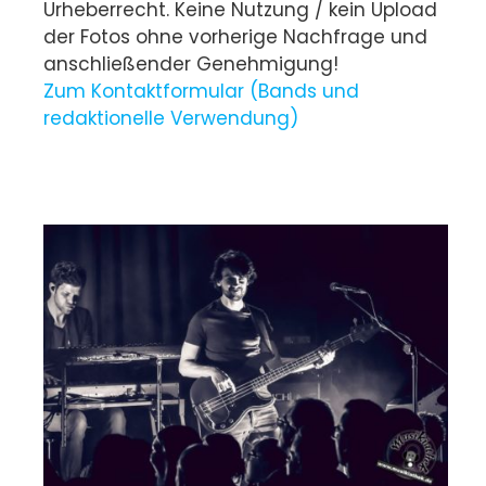
Urheberrecht. Keine Nutzung / kein Upload
der Fotos ohne vorherige Nachfrage und
anschließender Genehmigung!
Zum Kontaktformular (Bands und
redaktionelle Verwendung)