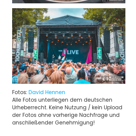
Fotos:
David Hennen
Alle Fotos unterliegen dem deutschen
Urheberrecht. Keine Nutzung / kein Upload
der Fotos ohne vorherige Nachfrage und
anschließender Genehmigung!