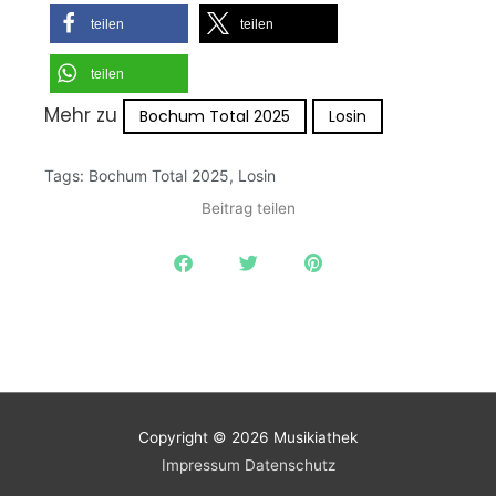
teilen
teilen
teilen
Mehr zu
Bochum Total 2025
Losin
Tags:
Bochum Total 2025
,
Losin
Beitrag teilen
Copyright © 2026
Musikiathek
Impressum
Datenschutz