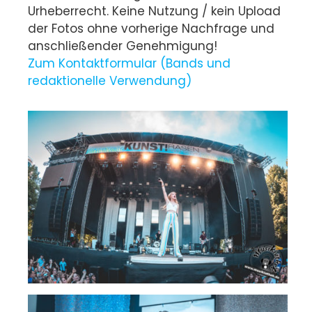
Urheberrecht. Keine Nutzung / kein Upload
der Fotos ohne vorherige Nachfrage und
anschließender Genehmigung!
Zum Kontaktformular (Bands und
redaktionelle Verwendung)