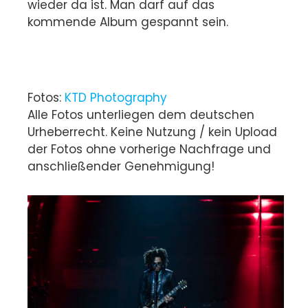
wieder da ist. Man darf auf das
kommende Album gespannt sein.
Fotos:
KTD Photography
Alle Fotos unterliegen dem deutschen
Urheberrecht. Keine Nutzung / kein Upload
der Fotos ohne vorherige Nachfrage und
anschließender Genehmigung!