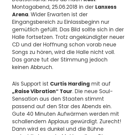
Montagabend, 25.06.2018 in der
Lanxess
Arena
. Wider Erwarten ist der
Eingangsbereich zu Einlassbeginn nur
gemütlich gefüllt. Das Bild sollte sich in der
Halle fortsetzen. Trotz angekündigter neuer
CD und der Hoffnung schon vorab neue
Songs zu hören, wird die Halle nicht voll.
Das ganze tut der Stimmung jedoch
keinen Abbruch.
Als Support ist
Curtis Harding
mit auf
„Raise Vibration“ Tour
. Die neue Soul-
Sensation aus den Staaten stimmt
passend auf den Star des Abends ein.
Gute 40 Minuten Aufwärmen werden mit
schallendem Applaus gewürdigt. Zurecht!
Dann wird es dunkel und die Bühne