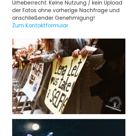
Urheberrecht. Keine Nutzung / kein Upload
der Fotos ohne vorherige Nachfrage und
anschließender Genehmigung!
Zum Kontaktformular