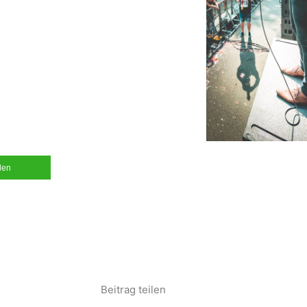
ilen
Beitrag teilen