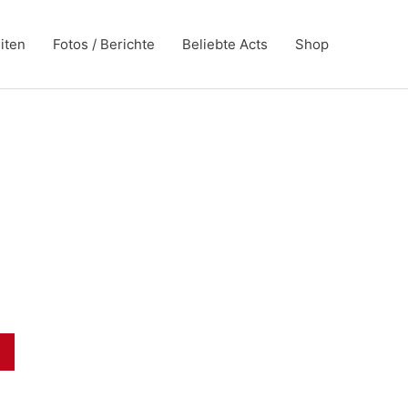
iten
Fotos / Berichte
Beliebte Acts
Shop