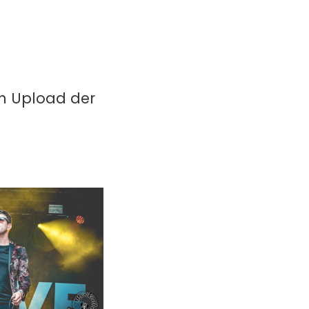
in Upload der