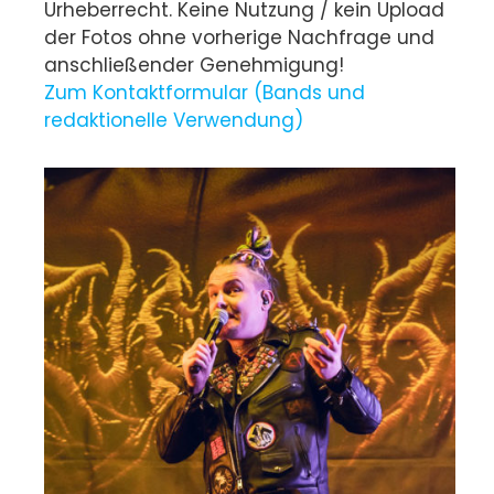
Urheberrecht. Keine Nutzung / kein Upload
der Fotos ohne vorherige Nachfrage und
anschließender Genehmigung!
Zum Kontaktformular (Bands und
redaktionelle Verwendung)