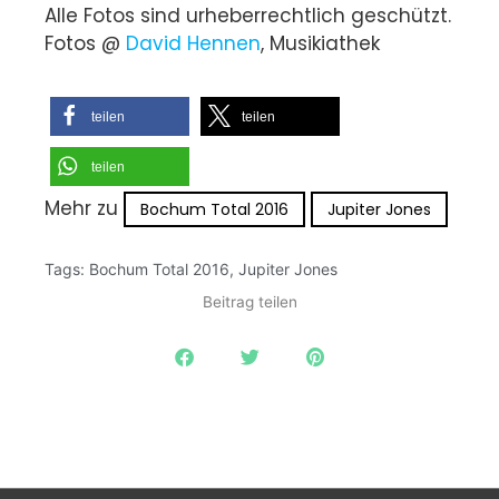
Alle Fotos sind urheberrechtlich geschützt.
Fotos @
David Hennen
, Musikiathek
teilen
teilen
teilen
Mehr zu
Bochum Total 2016
Jupiter Jones
Tags:
Bochum Total 2016
,
Jupiter Jones
Beitrag teilen