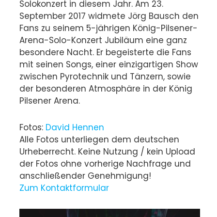
Solokonzert in diesem Jahr. Am 23.
September 2017 widmete Jörg Bausch den
Fans zu seinem 5-jährigen König-Pilsener-
Arena-Solo-Konzert Jubiläum eine ganz
besondere Nacht.
Er begeisterte die Fans
mit seinen Songs, einer einzigartigen Show
zwischen Pyrotechnik und Tänzern, sowie
der besonderen Atmosphäre in der König
Pilsener Arena.
Fotos:
David Hennen
Alle Fotos unterliegen dem deutschen
Urheberrecht. Keine Nutzung / kein Upload
der Fotos ohne vorherige Nachfrage und
anschließender Genehmigung!
Zum Kontaktformular