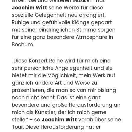
Ensemble und weiteren Musikern hat
Joachim Witt
seine Werke für diese
spezielle Gelegenheit neu arrangiert.
Ruhige und gefühlvolle Klänge gepaart
mit seiner eindringlichen Stimme sorgen
für eine ganz besondere Atmosphäre in
Bochum.
„Diese Konzert Reihe wird für mich eine
sehr persönliche Angelegenheit und sie
bietet mir die Möglichkeit, mein Werk auf
gänzlich andere Art und Weise zu
präsentieren, die man so von mir bislang
noch nicht kennt. Das ist eine ganz
besondere und große Herausforderung an
mich als Künstler, der ich mich gerne
stelle.“ – so
Joachim Witt
vorab über seine
Tour. Diese Herausforderung hat er