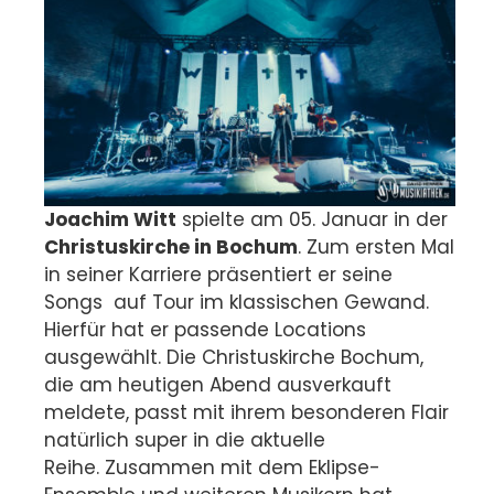
Joachim Witt
spielte am 05. Januar in der
Christuskirche in Bochum
. Zum ersten Mal
in seiner Karriere präsentiert er seine
Songs auf Tour im klassischen Gewand.
Hierfür hat er passende Locations
ausgewählt. Die Christuskirche Bochum,
die am heutigen Abend ausverkauft
meldete, passt mit ihrem besonderen Flair
natürlich super in die aktuelle
Reihe. Zusammen mit dem Eklipse-