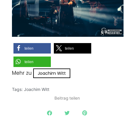
teilen
teilen
teilen
Mehr zu
Joachim Witt
Tags:
Joachim Witt
Beitrag teilen