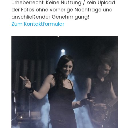
Urheberrecht. Keine Nutzung / kein Upload
der Fotos ohne vorherige Nachfrage und
anschließender Genehmigung!
Zum Kontaktformular